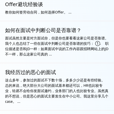
Offer避坑经验谈
教你如何签劳动合同，如何选择Offer。 ...
如何在面试中判断公司是否靠谱？
面试虽然主要是对方面试你，但是你也要看看这家公司是否靠谱。
我个人也总结了一些在面试中判断公司是否靠谱的技巧： ①. 职
位描述是否和JD一样：如果面试中说的工作内容跟招聘网站上的JD
不一样，那么这家公司真的 ...
我经历过的恶心的面试
这么多年，参加过的面试不下数十场，多多少少还是有些经验。
总的来说，绝大部分大公司的面试基本都还可以，HR也比较专
业，轻易不会给你发面试邀约，业务部门的人也比较专业。虽然真
的不想说，但是恶心的面试主要发生在中小公司。我这里分享几个
case。 ...