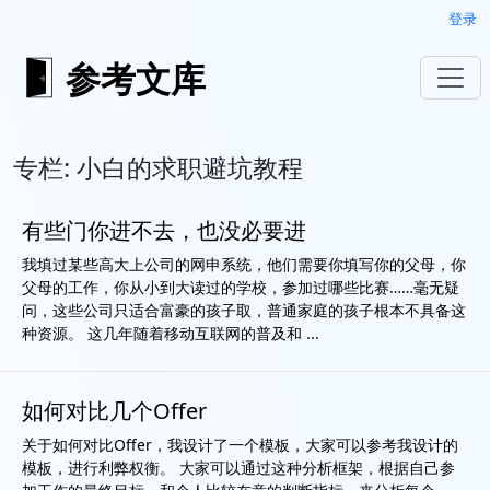
登录
参考文库
专栏: 小白的求职避坑教程
有些门你进不去，也没必要进
我填过某些高大上公司的网申系统，他们需要你填写你的父母，你
父母的工作，你从小到大读过的学校，参加过哪些比赛……毫无疑
问，这些公司只适合富豪的孩子取，普通家庭的孩子根本不具备这
种资源。 这几年随着移动互联网的普及和 ...
如何对比几个Offer
关于如何对比Offer，我设计了一个模板，大家可以参考我设计的
模板，进行利弊权衡。 大家可以通过这种分析框架，根据自己参