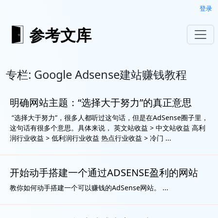
登录
参考文库
专栏: Google Adsense建站赚钱教程
明确网站主题：“选择大于努力”的真正意思
“选择大于努力”，很多人都听过这句话，但是在AdSense圈子里，
这句话有很多个意思。具体来说， 英文站收益 > 中文站收益 高利
润行业收益 > 低利润行业收益 热点行业收益 > 冷门 ...
开始动手搭建一个通过ADSENSE盈利的网站
教你如何动手搭建一个可以赚钱的AdSense网站。 ...