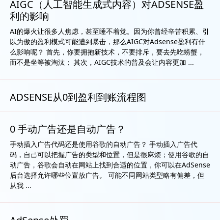
AIGC（人工智能生成式内容）对ADSENSE盈
利的影响
AI的爆火让很多人焦虑，甚至睡不着觉。因为你曾经辛苦积累、引
以为傲的盈利模式可能遭到暴击，那么AIGC对Adsense盈利有什
么影响呢？ 首先，你要拥抱新技术，不要排斥，要去先吃螃蟹，
而不是坐等被淘汰； 其次，AIGC技术的普及会让内容更加 ...
ADSENSE从0到盈利到账流程图
0 手动广告还是自动广告？
手动插入广告代码还是使用谷歌的自动广告？ 手动插入广告代
码，自己可以把握广告的类型和位置，但是很麻烦；使用谷歌的自
动广告，谷歌会自动在网站上找到合适的位置，你可以在AdSense
后台选择允许哪些位置放广告。 可能不同网站类型略有偏差，但
从我 ...