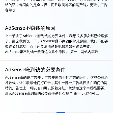
站的话，你面向的是全世界，而且欧美地区的消费能力更强，广告
客单价 ...
AdSense不赚钱的原因
上一节讲了AdSense赚到钱的必要条件，我想很多朋友都已经理解
了。那么我再说一下，AdSense赚不到钱的常见原因。我们不但要
知道如何成功，而且还要清清楚楚地知道如何避免失败。
AdSense赚不到钱一般有这么几个原因。 第一，网站内容质 ...
AdSense赚到钱的必要条件
AdSense赚的是广告费，广告费来自于打广告的公司。这些公司给
谷歌钱，让谷歌帮他们打广告，其中一部分广告就投放在咱们的网
站的广告位上，所以咱们可以跟着分红。搞清楚这个本质很重要。
那么AdSense赚到钱的必要条件是什么呢？ 第一，你的网 ...