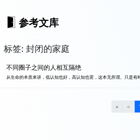
参考文库
标签: 封闭的家庭
不同圈子之间的人相互隔绝
从生命的本质来讲，低认知也好，高认知也罢，这本无所谓。只是有时候
«
＜