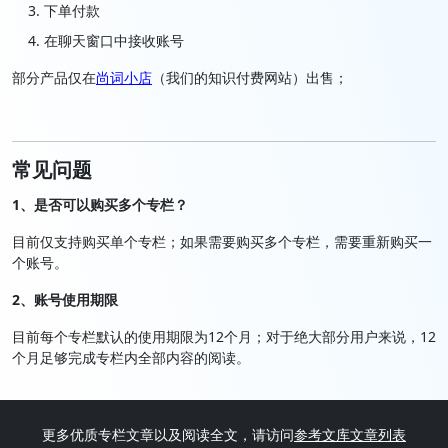
下单付款
在聊天窗口中接收账号
部分产品仅在
尚词小店
（我们的知识付费网站）出售；
常见问题
1、是否可以购买多个专栏？
目前仅支持购买单个专栏；如果需要购买多个专栏，需要重新购买一
个账号。
2、账号使用期限
目前每个专栏默认的使用期限为12个月；对于绝大部分用户来说，12
个月足够完成专栏内全部内容的阅读。
更多优质专栏文章以及阅读全文，请访问
参考文库文章列表