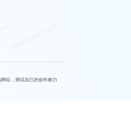
地网站，测试自己的创作耐力