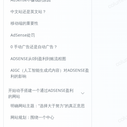
中文站还是英文站？
移动端的重要性
AdSense处罚
0 手动广告还是自动广告？
ADSENSE从0到盈利到账流程图
AIGC（人工智能生成式内容）对ADSENSE盈
利的影响
开始动手搭建一个通过ADSENSE盈利
的网站
明确网站主题：“选择大于努力”的真正意思
网站规划：围绕一个中心