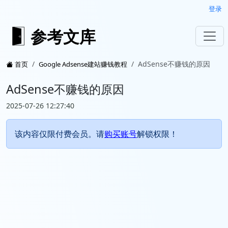
登录
参考文库
AdSense不赚钱的原因
首页
Google Adsense建站赚钱教程
AdSense不赚钱的原因
2025-07-26 12:27:40
该内容仅限付费会员。请
购买账号
解锁权限！