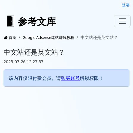
登录
参考文库
中文站还是英文站？
首页
Google Adsense建站赚钱教程
中文站还是英文站？
2025-07-26 12:27:57
该内容仅限付费会员。请
购买账号
解锁权限！