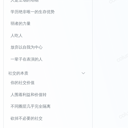
学历绝非唯一的生存优势
弱者的力量
人吃人
放弃以自我为中心
一辈子在表演的人
社交的本质
你的社交价值
人围着利益和价值转
不同圈层几乎完全隔离
砍掉不必要的社交