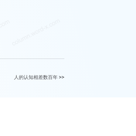
人的认知相差数百年
>>