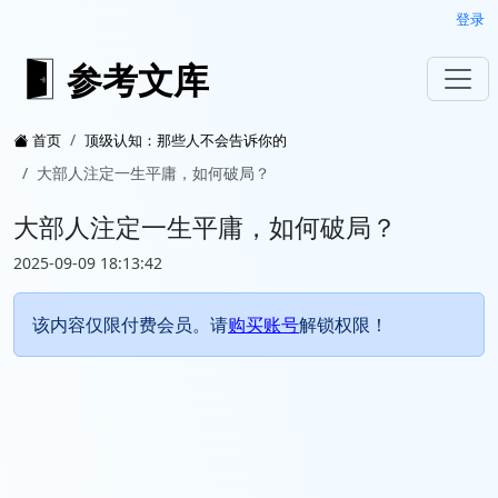
登录
参考文库
首页
顶级认知：那些人不会告诉你的
大部人注定一生平庸，如何破局？
大部人注定一生平庸，如何破局？
2025-09-09 18:13:42
该内容仅限付费会员。请
购买账号
解锁权限！