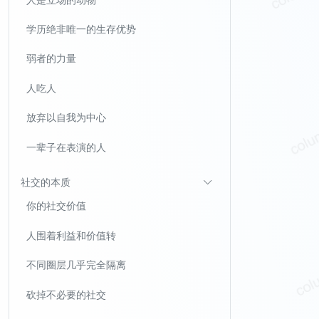
学历绝非唯一的生存优势
弱者的力量
人吃人
放弃以自我为中心
一辈子在表演的人
社交的本质
你的社交价值
人围着利益和价值转
不同圈层几乎完全隔离
砍掉不必要的社交