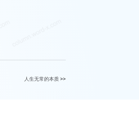
人生无常的本质
>>