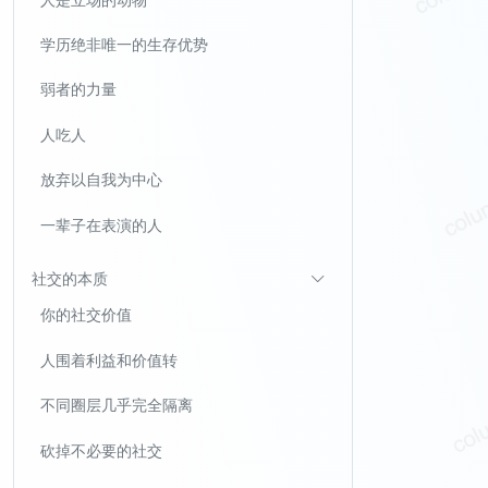
学历绝非唯一的生存优势
弱者的力量
人吃人
放弃以自我为中心
一辈子在表演的人
社交的本质
你的社交价值
人围着利益和价值转
不同圈层几乎完全隔离
砍掉不必要的社交