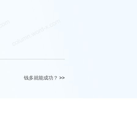
钱多就能成功？
>>