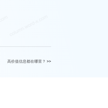
高价值信息都在哪里？
>>