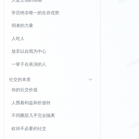
学历绝非唯一的生存优势
弱者的力量
人吃人
放弃以自我为中心
一辈子在表演的人
社交的本质
你的社交价值
人围着利益和价值转
不同圈层几乎完全隔离
砍掉不必要的社交