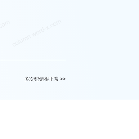
多次犯错很正常
>>