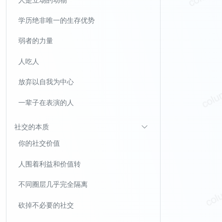
学历绝非唯一的生存优势
弱者的力量
人吃人
放弃以自我为中心
一辈子在表演的人
社交的本质
你的社交价值
人围着利益和价值转
不同圈层几乎完全隔离
砍掉不必要的社交